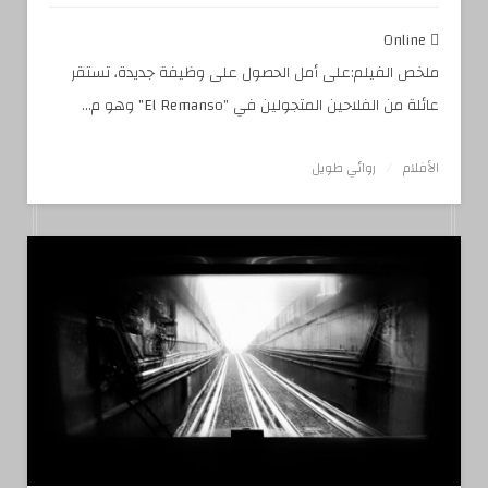
Online
ملخص الفيلم:على أمل الحصول على وظيفة جديدة، تستقر
عائلة من الفلاحين المتجولين في "El Remanso" وهو م...
الأفلام
روائي طويل