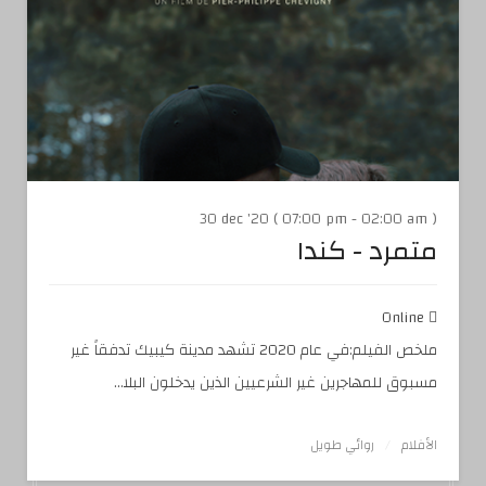
30 dec '20 ( 07:00 pm - 02:00 am )
متمرد - كندا
Online
ملخص الفيلم:في عام 2020 تشهد مدينة كيبيك تدفقاً غير
مسبوق للمهاجرين غير الشرعيين الذين يدخلون البلا...
الأفلام
روائي طويل