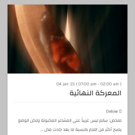
04 jan '21 ( 07:00 pm - 02:00 am )
المعركة النهائية
Online
ملخص: سالم ليس غريباً على المشاعر المكبوتة ولكن الوضع
يصبح أكثر من اللازم بالنسبة له بعد حادث مذل ...