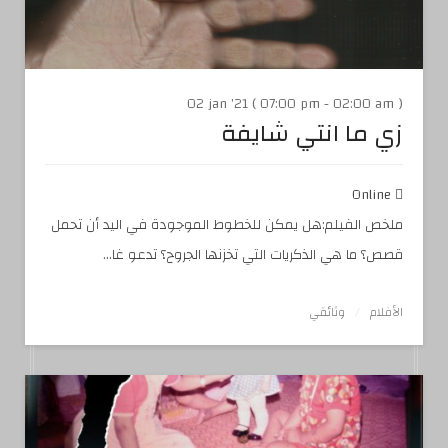
02 jan '21 ( 07:00 pm - 02:00 am )
زي ما انتي شايفة
Online
ملخص الفيلم:هل يمكن للخطوط الموجودة في اليد أن تحمل
قصص؟ ما هي الذكريات التي تخزنها الجروح؟ تدعو غا...
الأفلام
وثائقي