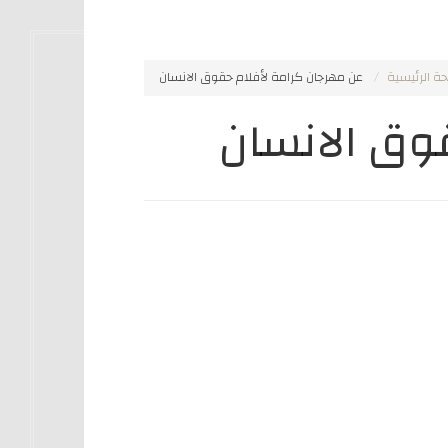
ة الرئيسية
عن مهرجان كرامة لأفلام حقوق الانسان
وق الانسان