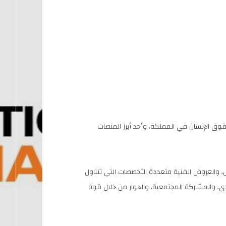
متخصص بحقوق الإنسان في المملكة، وأحد أبرز المنصات
، والعروض الفنية متعددة التخصصات التي تتناول
دي، والمشاركة المجتمعية، والحوار من خلال قوة