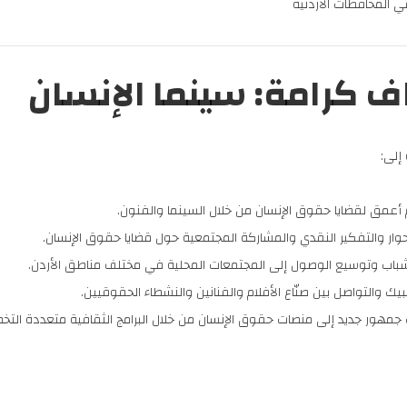
المحافظات الأردنية
ف كرامة: سينما الإنسان
إلى:
 أعمق لقضايا حقوق الإنسان من خلال السينما والفنون.
وار والتفكير النقدي والمشاركة المجتمعية حول قضايا حقوق الإنسان.
باب وتوسيع الوصول إلى المجتمعات المحلية في مختلف مناطق الأردن.
بيك والتواصل بين صنّاع الأفلام والفنانين والنشطاء الحقوقيين.
مهور جديد إلى منصات حقوق الإنسان من خلال البرامج الثقافية متعددة التخ