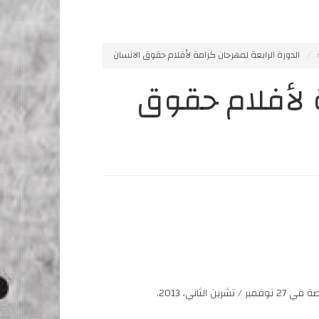
الدورة الرابعة لمهرجان كرامة لأفلام حقوق الانسان
ة لأفلام حقوق
ني، 2013.