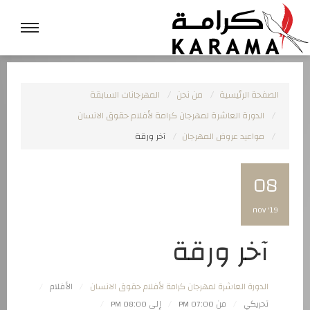
الصفحة الرئيسية
من نحن
المهرجانات السابقة
الدورة العاشرة لمهرجان كرامة لأفلام حقوق الانسان
مواعيد عروض المهرجان
آخر ورقة
08
nov '19
آخر ورقة
الدورة العاشرة لمهرجان كرامة لأفلام حقوق الانسان
الأفلام
تحريكي
من 07:00 PM
إلى 08:00 PM