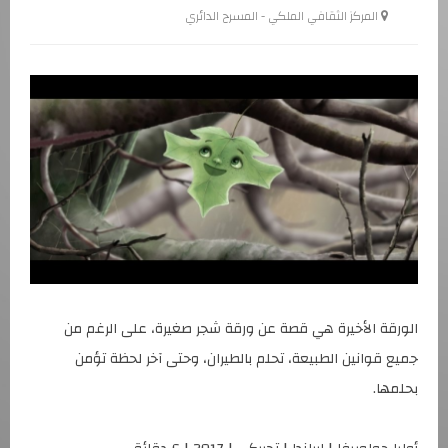
المركز الثقافي الملكي - المسرح الدائري
الورقة الأخيرة هي قصة عن ورقة شجر صغيرة، على الرغم من
جميع قوانين الطبيعة، تحلم بالطيران، وحتى آخر لحظة تؤمن
بحلمها.