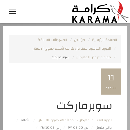
الصفحة الرئيسية
من نحن
المهرجانات السابقة
الدورة العاشرة لمهرجان كرامة لأفلام حقوق الانسان
مواعيد عروض المهرجان
سوبرماركت
11
dec '19
سوبرماركت
الدورة العاشرة لمهرجان كرامة لأفلام حقوق الانسان
الأفلام
روائي طويل
من 09:00 PM
إلى 10:05 PM