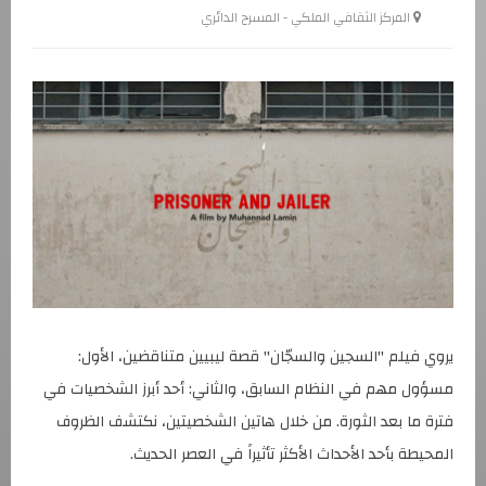
المركز الثقافي الملكي - المسرح الدائري
يروي فيلم "السجين والسجّان" قصة ليبيين متناقضين، الأول:
مسؤول مهم في النظام السابق، والثاني: أحد أبرز الشخصيات في
فترة ما بعد الثورة. من خلال هاتين الشخصيتين، نكتشف الظروف
المحيطة بأحد الأحداث الأكثر تأثيراً في العصر الحديث.