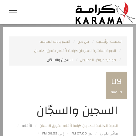
الصفحة الرئيسية
من نحن
المهرجانات السابقة
الدورة العاشرة لمهرجان كرامة لأفلام حقوق الانسان
مواعيد عروض المهرجان
السجين والسجّان
09
nov '19
السجين والسجّان
الدورة العاشرة لمهرجان كرامة لأفلام حقوق الانسان
الأفلام
روائي طويل
من 07:00 PM
إلى 08:55 PM