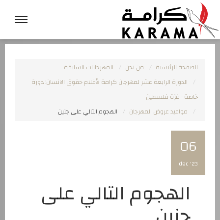
الصفحة الرئيسية
من نحن
المهرجانات السابقة
الدورة الرابعة عشر لمهرجان كرامة لأفلام حقوق الانسان: دورة
خاصة - غزة فلسطين
مواعيد عروض المهرجان
الهجوم التالي على جنين
06
dec '23
الهجوم التالي على
جنين